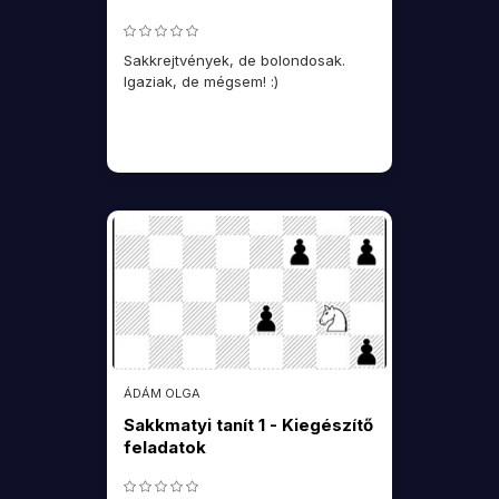
Sakkrejtvények, de bolondosak.
Igaziak, de mégsem! :)
ÁDÁM OLGA
Sakkmatyi tanít 1 - Kiegészítő
feladatok