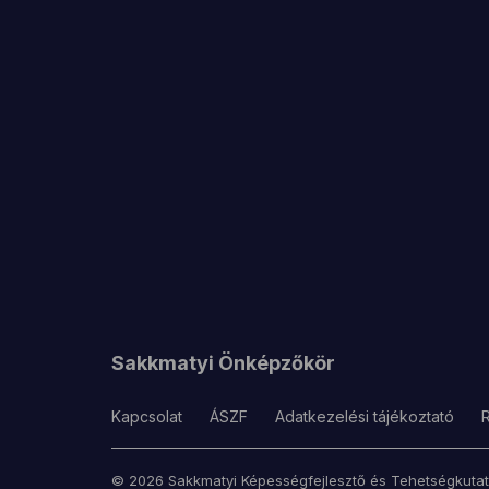
Sakkmatyi Önképzőkör
Kapcsolat
ÁSZF
Adatkezelési tájékoztató
© 2026 Sakkmatyi Képességfejlesztő és Tehetségkuta