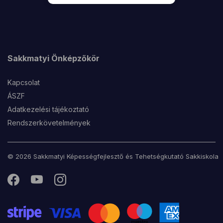
Sakkmatyi Önképzőkör
Kapcsolat
ÁSZF
Adatkezelési tájékoztató
Rendszerkövetelmények
© 2026 Sakkmatyi Képességfejlesztő és Tehetségkutató Sakkiskola